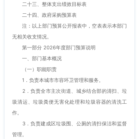
二十三、整体支出绩效目标表
二十四、政府采购预算表
注：以上部门预算公开报表中，空表表示本部门
无相关收支情况。
第一部分 2026年度部门预算说明
一、部门基本概况
（一）职能职责
1．负责本城市市容环卫管理和服务。
2．负责全市主次街道、城乡结合部的清扫、垃
圾清运、垃圾粪便无害化处理和垃圾容器的清洗工
作。
3．负责建成区垃圾围、公厕的清扫保洁和监督
管理。