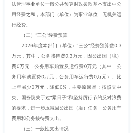
法管理事业单位一般公共预算财政拨款基本支出中公
用经费之和，本部门（单位）为事业单位，无机关运
行经费。
（二）“三公”经费预算
2026年度本部门（单位）“三公”经费预算数0.3
万元，其中，公务接待费0.3万元，因公出国（境）
费0万元，公务用车购置及运行费0万元（其中，公
务用车购置费0万元，公务用车运行费0万元）。比
上年减少0万元，降低0%，主要原因是：按照党中
央、国务院关于过“紧日子”和坚持厉行节约反对浪费
的要求，进一步压减因公出国（境）任务，公务用车
费用和公务接待费支出。
（三）一般性支出情况