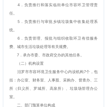
4．负责推行和落实临街单位市容环卫管理责
任。
5．负责推行与审批乡镇垃圾集中收集处理系
统。
6．负责管理、报批与组织收取环卫有偿服务
费、城市生活垃圾处理等有关规费。
7．承办市委、市政府交办的其他任务。
（二）机构设置
汨罗市市容环境卫生服务中心内设机构7个，包
括：办公室、财务室、人事股、采购办、督查办、三
所（归义所、罗城所、高泉所）、垃圾场管理办公
室。
二、部门预算单位构成