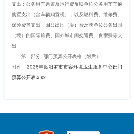
支出；公务用车购置及运行费反映单位公务用车车辆
购置支出（含车辆购置税），以及燃料费、维修费、
保险费等支出；因公出国（境）费反映单位公务出国
（境）的国际旅费、国外城市间交通费、食宿费等支
出。
第二部分 部门预算公开表格（附后）
附件：
2026年度汨罗市市容环境卫生服务中心部门
预算公开表.xlsx