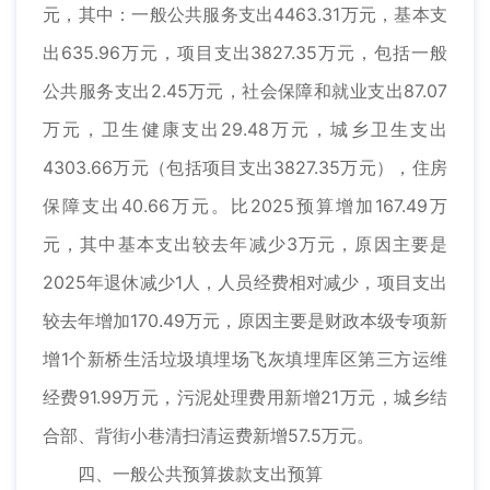
元，其中：一般公共服务支出4463.31万元，基本支
出635.96万元，项目支出3827.35万元，包括一般
公共服务支出2.45万元，社会保障和就业支出87.07
万元，卫生健康支出29.48万元，城乡卫生支出
4303.66万元（包括项目支出3827.35万元），住房
保障支出40.66万元。比2025预算增加167.49万
元，其中基本支出较去年减少3万元，原因主要是
2025年退休减少1人，人员经费相对减少，项目支出
较去年增加170.49万元，原因主要是财政本级专项新
增1个新桥生活垃圾填埋场飞灰填埋库区第三方运维
经费91.99万元，污泥处理费用新增21万元，城乡结
合部、背街小巷清扫清运费新增57.5万元。
四、一般公共预算拨款支出预算