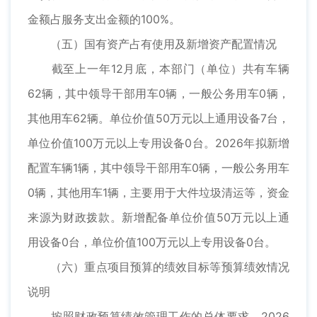
金额占服务支出金额的100%。
（五）国有资产占有使用及新增资产配置情况
截至上一年12月底，本部门（单位）共有车辆
62辆，其中领导干部用车0辆，一般公务用车0辆，
其他用车62辆。单位价值50万元以上通用设备7台，
单位价值100万元以上专用设备0台。2026年拟新增
配置车辆1辆，其中领导干部用车0辆，一般公务用车
0辆，其他用车1辆，主要用于大件垃圾清运等，资金
来源为财政拨款。新增配备单位价值50万元以上通
用设备0台，单位价值100万元以上专用设备0台。
（六）重点项目预算的绩效目标等预算绩效情况
说明
按照财政预算绩效管理工作的总体要求，2026