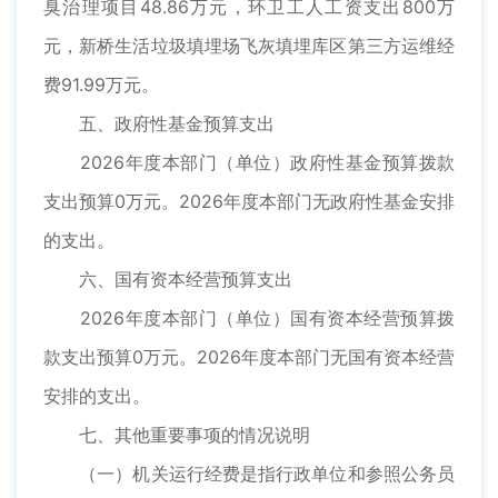
臭治理项目48.86万元，环卫工人工资支出800万
元，新桥生活垃圾填埋场飞灰填埋库区第三方运维经
费91.99万元。
五、政府性基金预算支出
2026年度本部门（单位）政府性基金预算拨款
支出预算0万元。2026年度本部门无政府性基金安排
的支出。
六、国有资本经营预算支出
2026年度本部门（单位）国有资本经营预算拨
款支出预算0万元。2026年度本部门无国有资本经营
安排的支出。
七、其他重要事项的情况说明
（一）机关运行经费是指行政单位和参照公务员