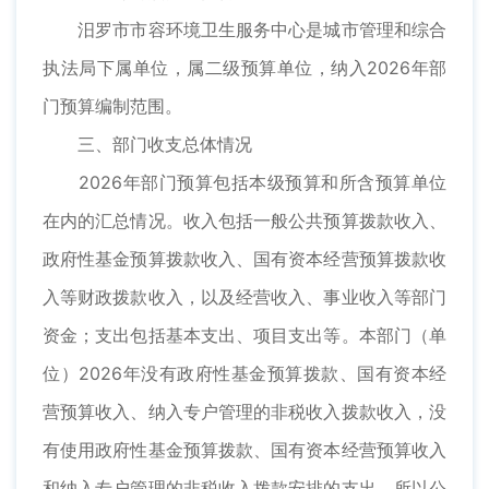
汨罗市市容环境卫生服务中心是城市管理和综合
执法局下属单位，属二级预算单位，纳入2026年部
门预算编制范围。
三、部门收支总体情况
2026年部门预算包括本级预算和所含预算单位
在内的汇总情况。收入包括一般公共预算拨款收入、
政府性基金预算拨款收入、国有资本经营预算拨款收
入等财政拨款收入，以及经营收入、事业收入等部门
资金；支出包括基本支出、项目支出等。本部门（单
位）2026年没有政府性基金预算拨款、国有资本经
营预算收入、纳入专户管理的非税收入拨款收入，没
有使用政府性基金预算拨款、国有资本经营预算收入
和纳入专户管理的非税收入拨款安排的支出，所以公