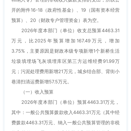
开的附件16-18（政府性基金）、19（国有资本经营
预算）、20（财政专户管理资金）表为空。
2026年度本部门（单位）收支总预算4463.31
万元，比2025年预算增加167.49万元，增加
3.75%，主要原因是财政本级专项新增1个新桥生活
垃圾填埋场飞灰填埋库区第三方运维经费91.99万
元；污泥处理费用新增21万元，城乡结合部、背街小
巷清扫清运费新增57.5万元。
（一）收入预算
2026年度本部门（单位）预算4463.31万元，
其中：一般公共预算拨款收入4463.31万元（其中经
费拨款4463.31万元、纳入一般公共预算管理的非税