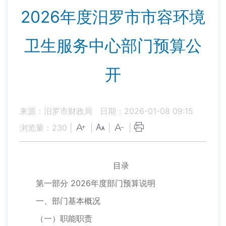
2026年度汨罗市市容环境
卫生服务中心部门预算公
开
来源：汨罗市财政局
日期：2026-01-08 09:15
浏览量：
230
|
|
|
|
目录
第一部分 2026年度部门预算说明
一、部门基本概况
（一）职能职责