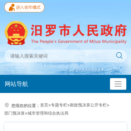
网站导航
首页
>
专题专栏
>
财政预决算公开专栏
>
您现在的位置：
部门预决算
>
城市管理和综合执法局