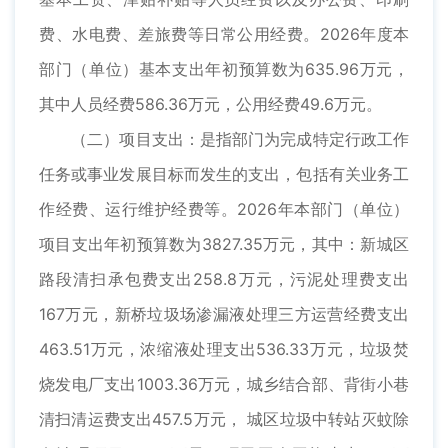
费、水电费、差旅费等日常公用经费。2026年度本
部门（单位）基本支出年初预算数为635.96万元，
其中人员经费586.36万元，公用经费49.6万元。
（二）项目支出：是指部门为完成特定行政工作
任务或事业发展目标而发生的支出，包括有关业务工
作经费、运行维护经费等。2026年本部门（单位）
项目支出年初预算数为3827.35万元，其中：新城区
路段清扫承包费支出258.8万元，污泥处理费支出
167万元，新桥垃圾场渗漏液处理三方运营经费支出
463.51万元，浓缩液处理支出536.33万元，垃圾焚
烧发电厂支出1003.36万元，城乡结合部、背街小巷
清扫清运费支出457.5万元， 城区垃圾中转站灭蚊除