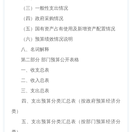
（三）一般性支出情况
（四）政府采购情况
（五）国有资产占有使用及新增资产配置情况
（六）预算绩效情况说明
八、名词解释
第二部分 部门预算公开表格
一、收支总表
二、收入总表
三、支出总表
四、支出预算分类汇总表（按政府预算经济分
类）
五、支出预算分类汇总表（按部门预算经济分
类）