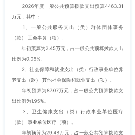
2026年度一般公共预算拨款支出预算4463.31
万元，其中：
1、一般公共服务支出（类）群体团体事务
（款） 工会事务（项）。
年初预算为2.45万元，占一般公共预算拨款支出
比例为0.06%。
2、社会保障和就业支出（类）行政事业单位养
老支出（款） 其他社会保障和就业支出（项）。
年初预算为87.07万元，占一般公共预算拨款支
出比例为1.95%。
3、卫生健康支出（类）行政事业单位医疗
（款） 事业单位医疗（项）。
年初预算为29.48万元，占一般公共预算拨款支