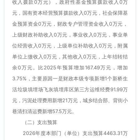
收入拨款0万元），政府性基金预算拨款收入0万
元，国有资本经营预算拨款收入0万元，社会保障基
金预算资金0万元，财政专户管理资金收入0万元，
上级财政补助收入0万元，事业收入0万元，事业单
位经营收入0万元，上级单位补助收入0万元，附属
单位上缴收入0万元，其他收入0万元，上年结转结
余0万元。比2025年预算增加167.49万元，增加
3.75%，主要原因一是财政本级专项新增1个新桥生
活垃圾填埋场飞灰填埋库区第三方运维经费91.99万
元，污泥处理费用新增21万元，城乡结合部、背街小
巷清扫清运费新增57.5万元。
（二）支出预算
2026年度本部门（单位）支出预算4463.31万