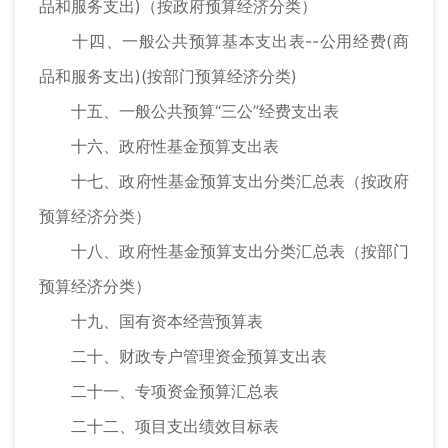
品和服务支出)（按政府预算经济分类）
十四、一般公共预算基本支出表--公用经费(商
品和服务支出)(按部门预算经济分类)
十五、一般公共预算“三公”经费支出表
十六、政府性基金预算支出表
十七、政府性基金预算支出分类汇总表（按政府
预算经济分类）
十八、政府性基金预算支出分类汇总表（按部门
预算经济分类）
十九、国有资本经营预算表
二十、财政专户管理资金预算支出表
二十一、专项资金预算汇总表
二十二、项目支出绩效目标表