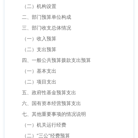
（二）机构设置
二、部门预算单位构成
三、部门收支总体情况
（一）收入预算
（二）支出预算
四、一般公共预算拨款支出预算
（一）基本支出
（二）项目支出
五、政府性基金预算支出
六、国有资本经营预算支出
七、其他重要事项的情况说明
（一）机关运行经费
（二）“三公”经费预算