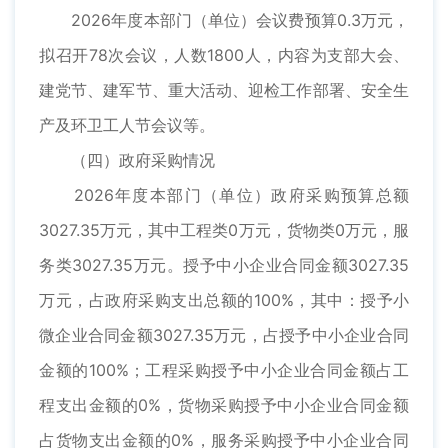
2026年度本部门（单位）会议费预算0.3万元，
拟召开78次会议，人数1800人，内容为支部大会、
建党节、建军节、重大活动、迎检工作部署、安全生
产及环卫工人节会议等。
（四）政府采购情况
2026年度本部门（单位）政府采购预算总额
3027.35万元，其中工程类0万元，货物类0万元，服
务类3027.35万元。授予中小企业合同金额3027.35
万元，占政府采购支出总额的100%，其中：授予小
微企业合同金额3027.35万元，占授予中小企业合同
金额的100%；工程采购授予中小企业合同金额占工
程支出金额的0%，货物采购授予中小企业合同金额
占货物支出金额的0%，服务采购授予中小企业合同