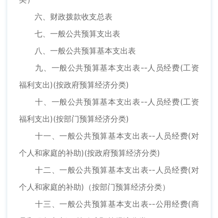
六、财政拨款收支总表
七、一般公共预算支出表
八、一般公共预算基本支出表
九、一般公共预算基本支出表--人员经费(工资
福利支出)(按政府预算经济分类)
十、一般公共预算基本支出表--人员经费(工资
福利支出)(按部门预算经济分类)
十一、一般公共预算基本支出表--人员经费(对
个人和家庭的补助)(按政府预算经济分类)
十二、一般公共预算基本支出表--人员经费(对
个人和家庭的补助)（按部门预算经济分类）
十三、一般公共预算基本支出表--公用经费(商