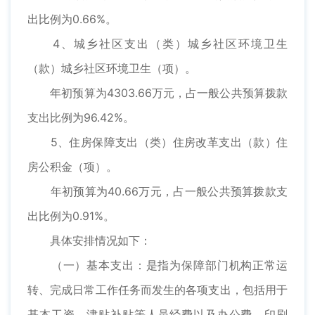
出比例为0.66%。
4、城乡社区支出（类）城乡社区环境卫生
（款）城乡社区环境卫生（项）。
年初预算为4303.66万元，占一般公共预算拨款
支出比例为96.42%。
5、住房保障支出（类）住房改革支出（款）住
房公积金（项）。
年初预算为40.66万元，占一般公共预算拨款支
出比例为0.91%。
具体安排情况如下：
（一）基本支出：是指为保障部门机构正常运
转、完成日常工作任务而发生的各项支出，包括用于
基本工资、津贴补贴等人员经费以及办公费、印刷