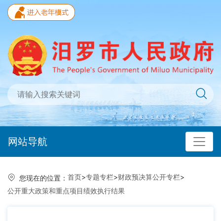
网站导航
首页
>
专题专栏
>
财政预决算公开专栏
>
您现在的位置：
公开重大政策和重点项目绩效执行结果