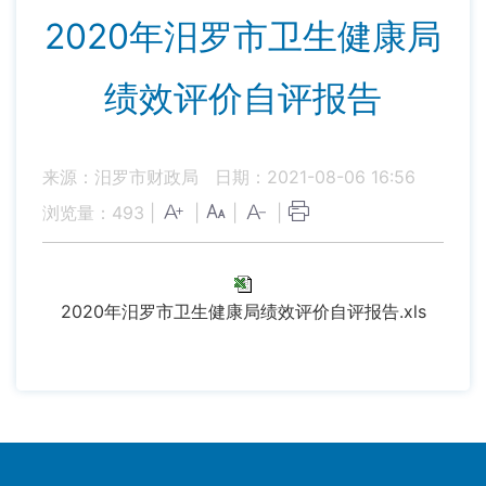
2020年汨罗市卫生健康局
绩效评价自评报告
来源：汨罗市财政局
日期：2021-08-06 16:56
浏览量：
493
|
|
|
|
2020年汨罗市卫生健康局绩效评价自评报告.xls