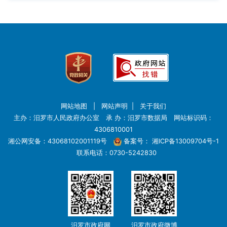
网站地图
|
网站声明
|
关于我们
主办：汨罗市人民政府办公室 承 办：汨罗市数据局 网站标识码：
4306810001
湘公网安备：43068102001119号
备案号：
湘ICP备13009704号-1
联系电话：0730-5242830
汨罗市政府网
汨罗市政府微博