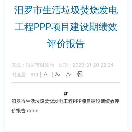
汨罗市生活垃圾焚烧发电
工程PPP项目建设期绩效
评价报告
来源：汨罗市财政局
日期：2023-01-20 22:34
浏览量：
819
|
|
|
|
汨罗市生活垃圾焚烧发电工程PPP项目建设期绩效评
价报告.docx