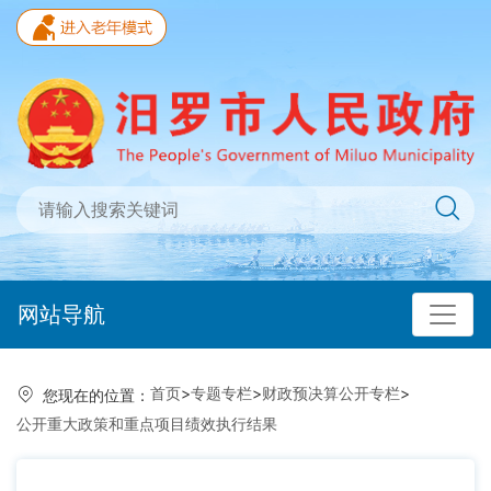
网站导航
首页
>
专题专栏
>
财政预决算公开专栏
>
您现在的位置：
公开重大政策和重点项目绩效执行结果