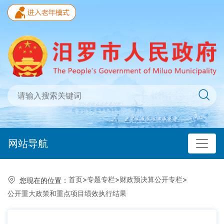
网站导航
首页
>
专题专栏
>
财政预决算公开专栏
>
您现在的位置：
公开重大政策和重点项目绩效执行结果