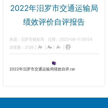
2022年汨罗市交通运输局
绩效评价自评报告
来源：汨罗市财政局
日期：2023-08-11 09:24
浏览量：
2139
|
|
|
|
2022年汨罗市交通运输局绩效自评.rar