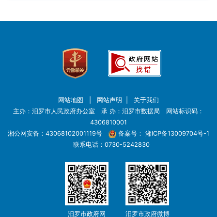
网站地图
|
网站声明
|
关于我们
主办：汨罗市人民政府办公室 承 办：汨罗市数据局 网站标识码：
4306810001
湘公网安备：43068102001119号
备案号：
湘ICP备13009704号-1
联系电话：0730-5242830
汨罗市政府网
汨罗市政府微博