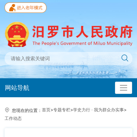
网站导航
首页
>
专题专栏
>
学史力行 · 我为群众办实事
>
您现在的位置：
工作动态