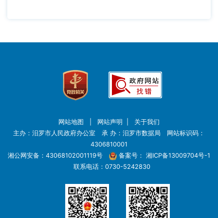
网站地图
|
网站声明
|
关于我们
主办：汨罗市人民政府办公室 承 办：汨罗市数据局 网站标识码：
4306810001
湘公网安备：43068102001119号
备案号：
湘ICP备13009704号-1
联系电话：0730-5242830