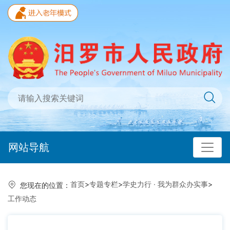
网站导航
首页
>
专题专栏
>
学史力行 · 我为群众办实事
>
您现在的位置：
工作动态