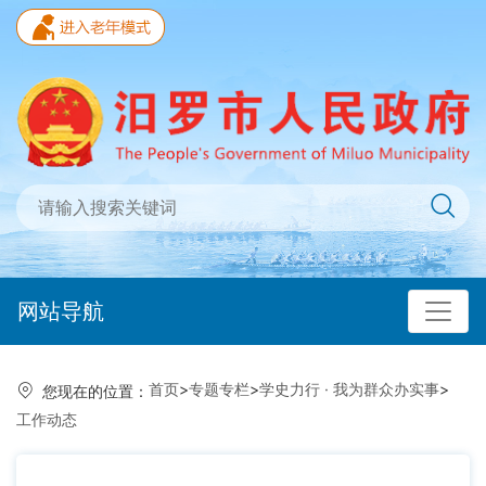
网站导航
首页
>
专题专栏
>
学史力行 · 我为群众办实事
>
您现在的位置：
工作动态