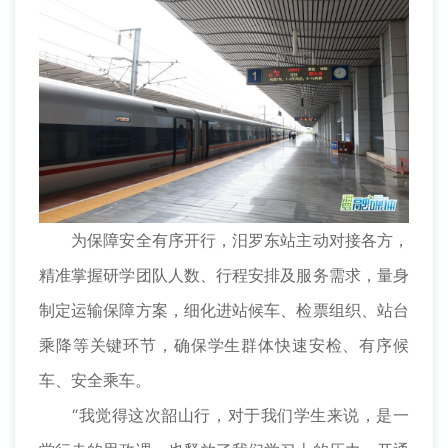
为保障安全有序开行，汨罗东站主动对接各方，
精准掌握研学团队人数、行程安排及服务需求，量身
制定运输保障方案，细化进站候车、检票组织、站台
乘降等关键环节，确保学生群体快速安检、有序候
车、安全乘车。
“我觉得这次韶山行，对于我们学生来说，是一