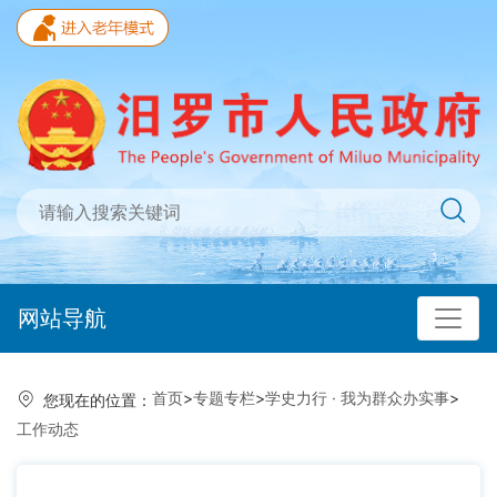
网站导航
首页
>
专题专栏
>
学史力行 · 我为群众办实事
>
您现在的位置：
工作动态