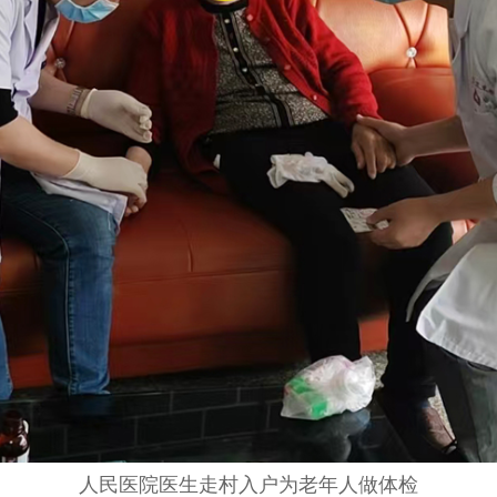
人民医院医生走村入户为老年人做体检