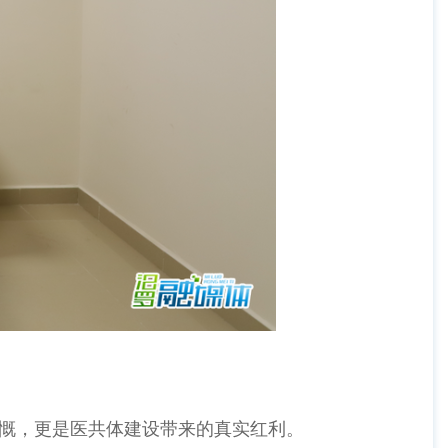
慨，更是医共体建设带来的真实红利。