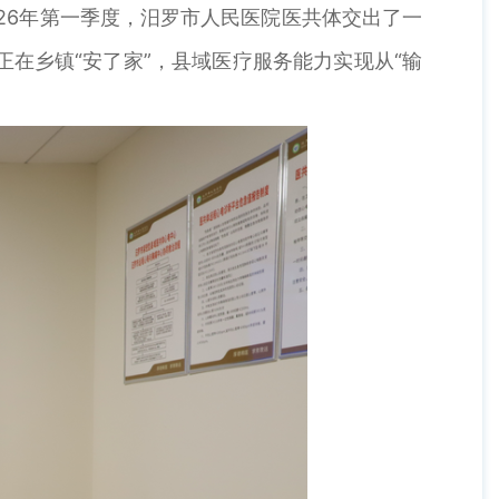
2026年第一季度，汨罗市人民医院医共体交出了一
正在乡镇“安了家”，县域医疗服务能力实现从“输