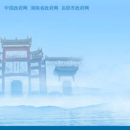
中国政府网
湖南省政府网
岳阳市政府网