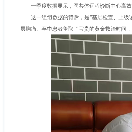
一季度数据显示，医共体远程诊断中心高效运转
这一组组数据的背后，是“基层检查、上级诊断
层胸痛、卒中患者争取了宝贵的黄金救治时间，