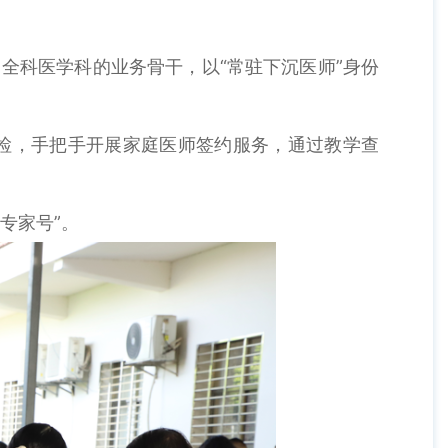
全科医学科的业务骨干，以“常驻下沉医师”身份
检，手把手开展家庭医师签约服务，通过教学查
专家号”。