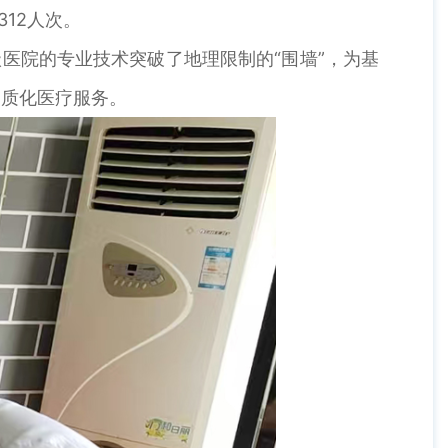
12人次。
医院的专业技术突破了地理限制的“围墙”，为基
同质化医疗服务。