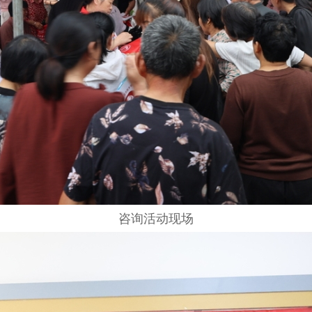
咨询活动现场