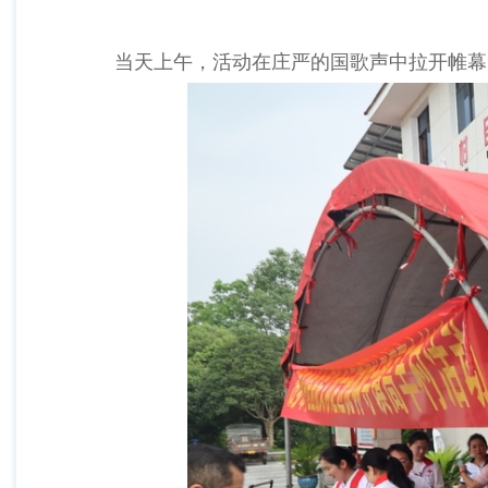
当天上午，活动在庄严的国歌声中拉开帷幕。