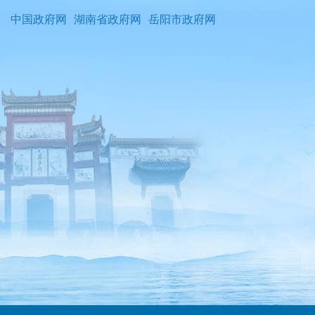
中国政府网
湖南省政府网
岳阳市政府网