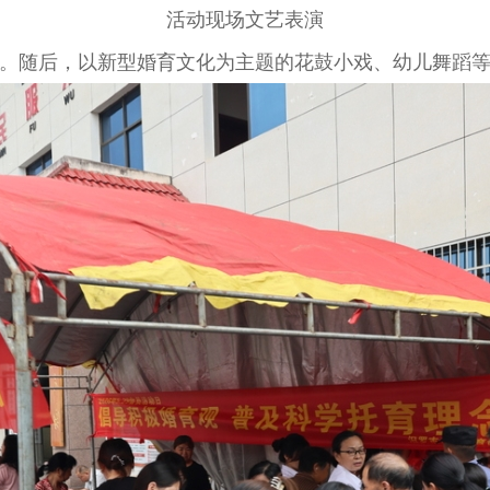
活动现场文艺表演
随后，以新型婚育文化为主题的花鼓小戏、幼儿舞蹈等