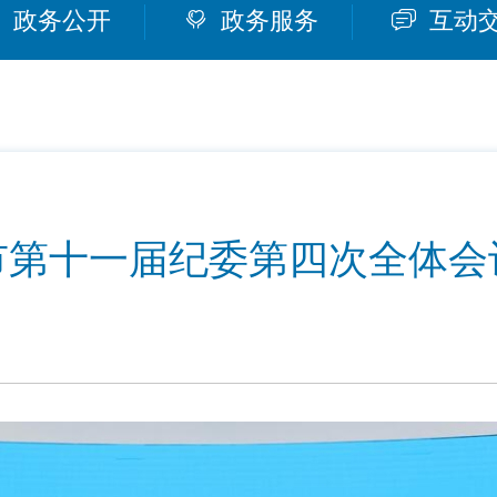
政务公开
政务服务
互动
市第十一届纪委第四次全体会