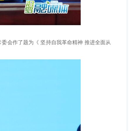
会作了题为《 坚持自我革命精神 推进全面从
。