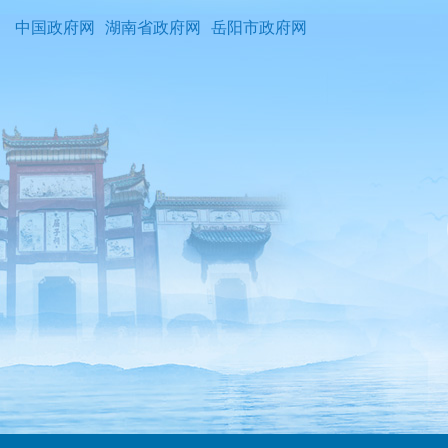
中国政府网
湖南省政府网
岳阳市政府网