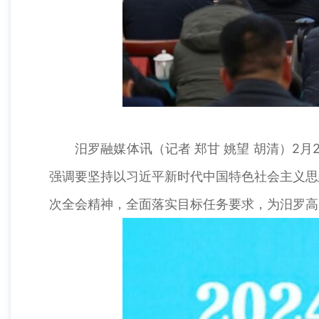
汨罗融媒体讯（记者 郑甘 姚望 胡清）2月
强调要坚持以习近平新时代中国特色社会主义思
次全会精神，全面落实目标任务要求，为汨罗高