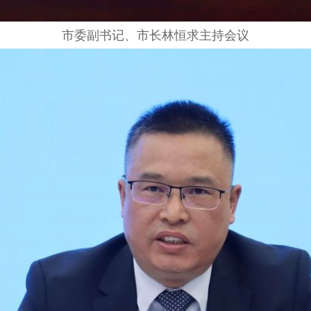
市委副书记、市长林恒求主持会议