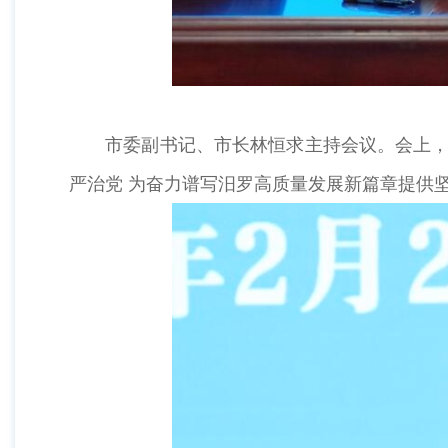
市委副书记、市长林恒求主持会议。会上，市
严治党 为奋力谱写汨罗高质量发展新篇章提供