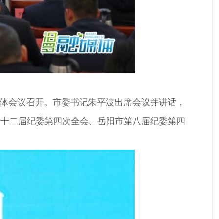
全体会议召开。市委书记朱平波出席会议并讲话，
第十二届纪委第四次全会、岳阳市第八届纪委第四