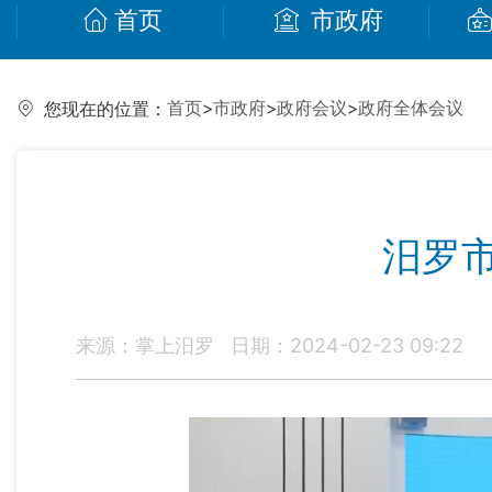
首页
市政府
首页
>
市政府
>
政府会议
>
政府全体会议
您现在的位置：
汨罗
来源：掌上汨罗
日期：2024-02-23 09:22