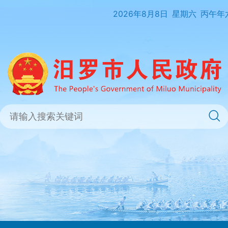
2026年8月8日
星期六
丙午年