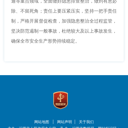
通等重点领域，全面做好隐患排查整治，做到有患必
除、不留死角；责任上要压紧压实，坚持一把手责任
制，严格开展督促检查，加强隐患整治全过程监管，
坚决防范遏制一般事故，杜绝较大及以上事故发生，
确保全市安全生产形势持续稳定。
网站地图
|
网站声明
|
关于我们