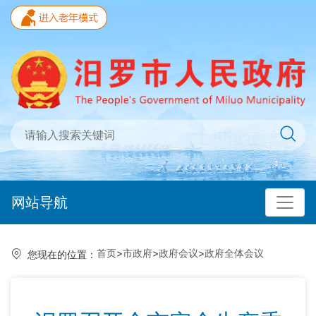
网站导航
首页
>
市政府
>
政府会议
>
政府全体会议
您现在的位置：