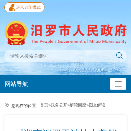
网站导航
首页
>
政务公开
>
解读回应
>
图文解读
您现在的位置：