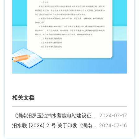
相关文档
《湖南汨罗玉池抽水蓄能电站建设征地和移民安置资金管理办法》 政策解读
2024-07-17
汨水联 [2024] 2 号 关于印发《湖南汨罗玉池抽水蓄能电站建设征地和移民安置资金管理办法》的通知
2024-07-16