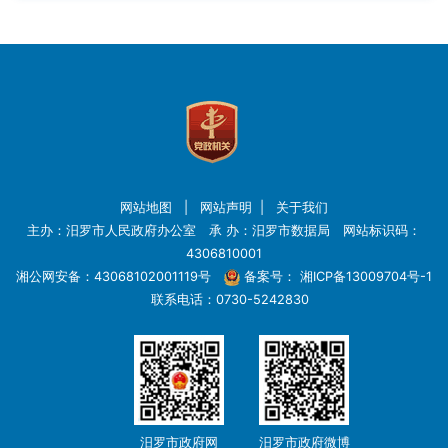
网站地图
|
网站声明
|
关于我们
主办：汨罗市人民政府办公室 承 办：汨罗市数据局 网站标识码：
4306810001
湘公网安备：43068102001119号
备案号：
湘ICP备13009704号-1
联系电话：0730-5242830
汨罗市政府网
汨罗市政府微博