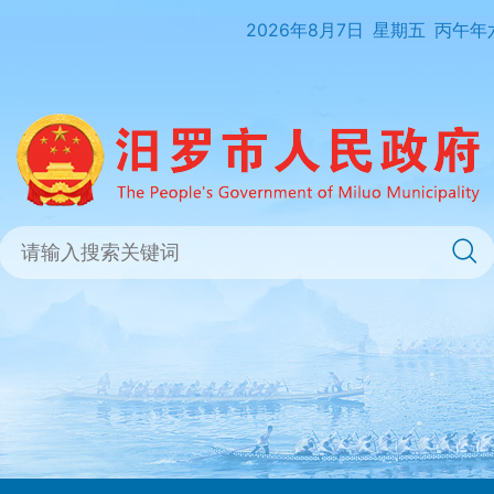
2026年8月7日
星期五
丙午年