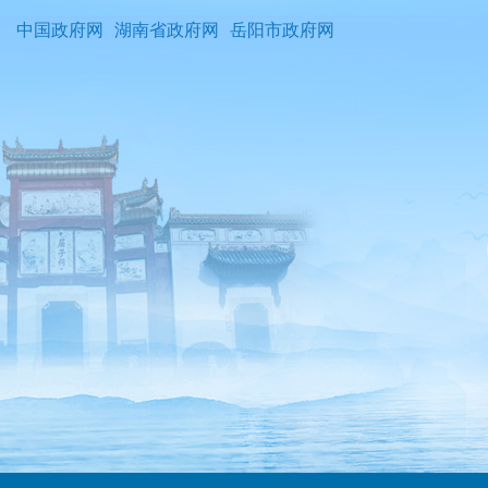
中国政府网
湖南省政府网
岳阳市政府网