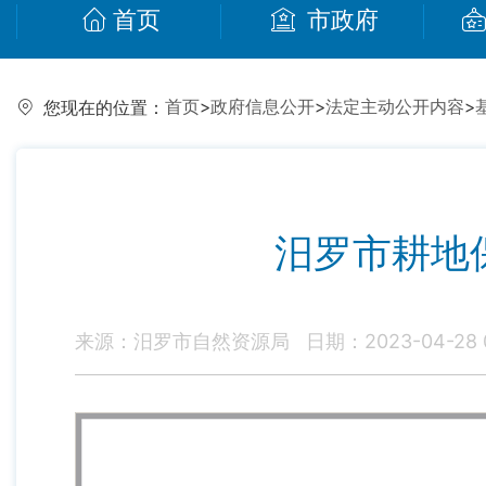
首页
市政府
首页
>
政府信息公开
>
法定主动公开内容
>
您现在的位置：
汨罗市耕地保
来源：汨罗市自然资源局
日期：2023-04-28 