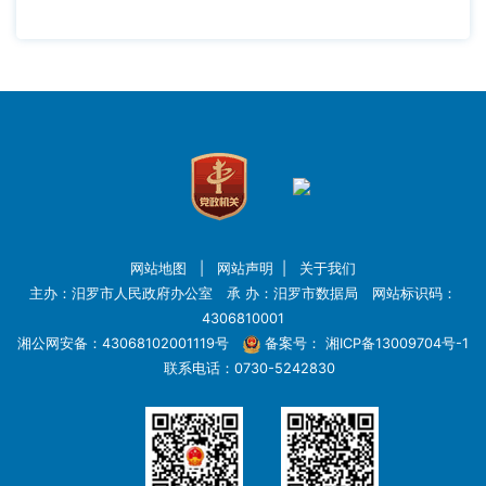
网站地图
|
网站声明
|
关于我们
主办：汨罗市人民政府办公室 承 办：汨罗市数据局 网站标识码：
4306810001
湘公网安备：43068102001119号
备案号：
湘ICP备13009704号-1
联系电话：0730-5242830