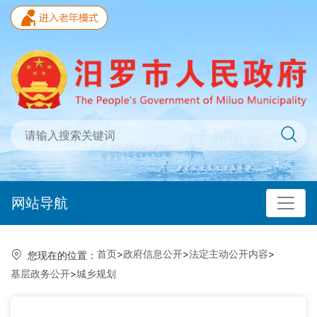
网站导航
首页
>
政府信息公开
>
法定主动公开内容
>
您现在的位置：
基层政务公开
>
城乡规划