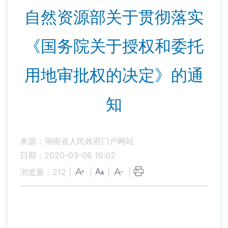
自然资源部关于贯彻落实
《国务院关于授权和委托
用地审批权的决定》的通
知
来源：湖南省人民政府门户网站
日期：2020-03-06 10:02
浏览量：
212
|
|
|
|