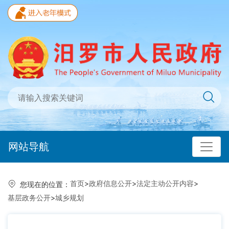
网站导航
首页
>
政府信息公开
>
法定主动公开内容
>
您现在的位置：
基层政务公开
>
城乡规划