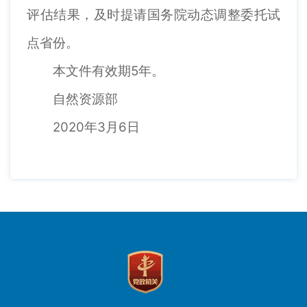
评估结果，及时提请国务院动态调整委托试
点省份。
本文件有效期5年。
自然资源部
2020年3月6日