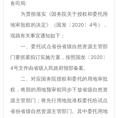
各司局:
为贯彻落实《国务院关于授权和委托用
地审批权的决定》（国发〔2020〕4号），
现就有关事宜通知如下：
一、委托试点省份省级自然资源主管部
门要抓紧拟订实施方案，按照国发〔2020〕
4号文件由省级人民政府报部备案。
二、对应国务院授权和委托的用地审批
权，将部的用地预审权同步下放省级自然资
源主管部门；将先行用地批准权委托给试点
省份省级自然资源主管部门。其中委托用地