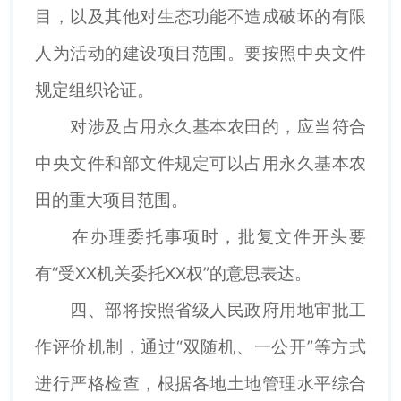
目，以及其他对生态功能不造成破坏的有限
人为活动的建设项目范围。要按照中央文件
规定组织论证。
对涉及占用永久基本农田的，应当符合
中央文件和部文件规定可以占用永久基本农
田的重大项目范围。
在办理委托事项时，批复文件开头要
有“受XX机关委托XX权”的意思表达。
四、部将按照省级人民政府用地审批工
作评价机制，通过“双随机、一公开”等方式
进行严格检查，根据各地土地管理水平综合