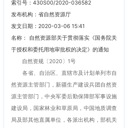
索引号：430S00/2020-036582
发布机构：省自然资源厅
发文日期：2020-03-06 15:41
名称： 自然资源部关于贯彻落实《国务院关
于授权和委托用地审批权的决定》的通知
自然资规〔2020〕1号
各省、自治区、直辖市及计划单列市自
然资源主管部门，新疆生产建设兵团自然资
源主管部门，中央军委后勤保障部军事设施
建设局，国家林业和草原局，中国地质调查
局及部其他直属单位，各派出机构，部机关