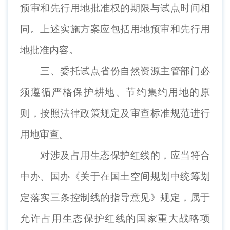
预审和先行用地批准权的期限与试点时间相
同。上述实施方案应包括用地预审和先行用
地批准内容。
三、委托试点省份自然资源主管部门必
须遵循严格保护耕地、节约集约用地的原
则，按照法律政策规定及审查标准规范进行
用地审查。
对涉及占用生态保护红线的，应当符合
中办、国办《关于在国土空间规划中统筹划
定落实三条控制线的指导意见》规定，属于
允许占用生态保护红线的国家重大战略项