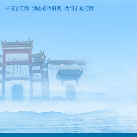
中国政府网
湖南省政府网
岳阳市政府网