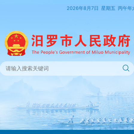
2026年8月7日
星期五
丙午年