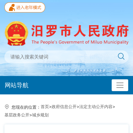
网站导航
首页
>
政府信息公开
>
法定主动公开内容
>
您现在的位置：
基层政务公开
>
城乡规划