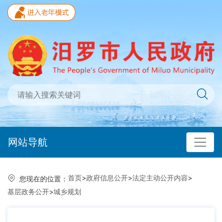
网站导航
首页
>
政府信息公开
>
法定主动公开内容
>
您现在的位置：
基层政务公开
>
城乡规划