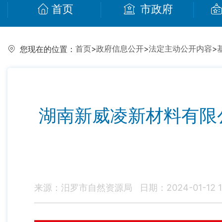
首页
市政府
首页
>
政府信息公开
>
法定主动公开内容
>
您现在的位置：
湖南新威凌新材料有限
来源：汨罗市自然资源局
日期：2024-01-12 1