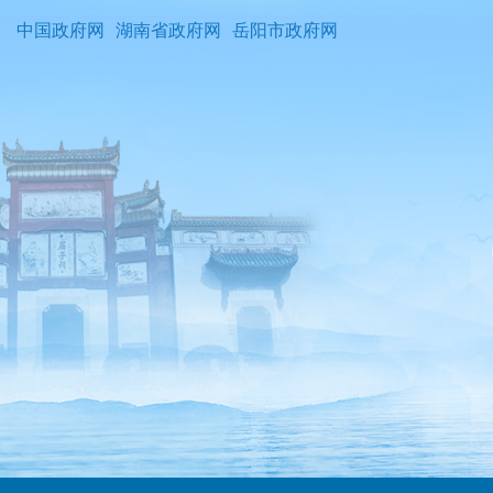
中国政府网
湖南省政府网
岳阳市政府网