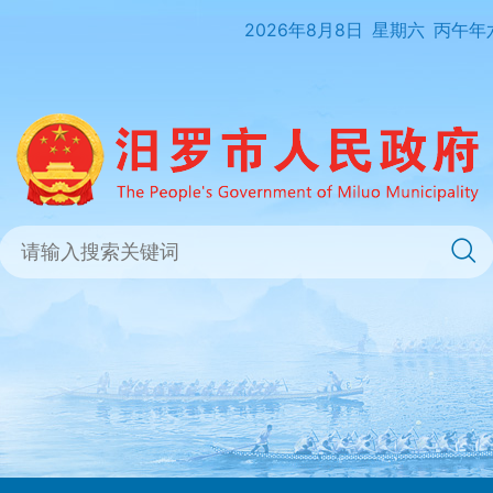
2026年8月8日
星期六
丙午年