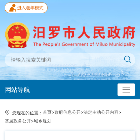
网站导航
首页
>
政府信息公开
>
法定主动公开内容
>
您现在的位置：
基层政务公开
>
城乡规划