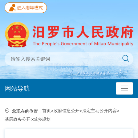
网站导航
首页
>
政府信息公开
>
法定主动公开内容
>
您现在的位置：
基层政务公开
>
城乡规划