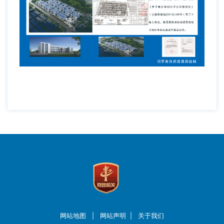
网站地图
|
网站声明
|
关于我们