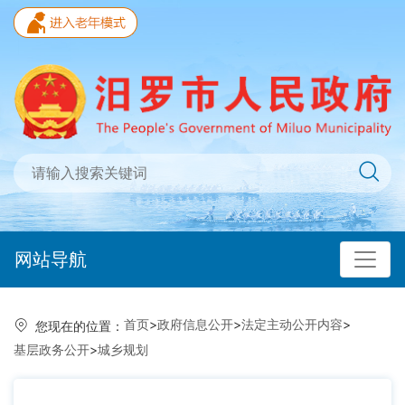
网站导航
首页
>
政府信息公开
>
法定主动公开内容
>
您现在的位置：
基层政务公开
>
城乡规划