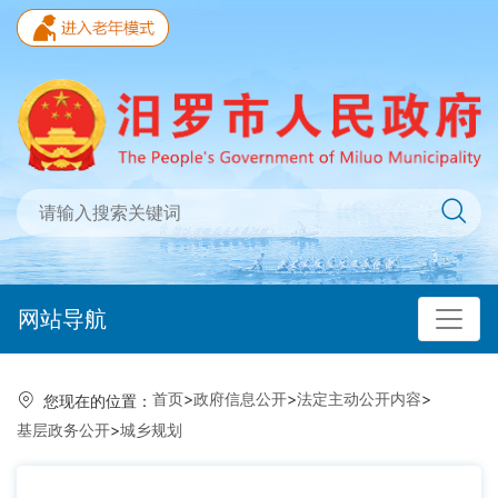
网站导航
首页
>
政府信息公开
>
法定主动公开内容
>
您现在的位置：
基层政务公开
>
城乡规划