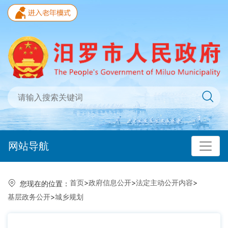
网站导航
首页
>
政府信息公开
>
法定主动公开内容
>
您现在的位置：
基层政务公开
>
城乡规划