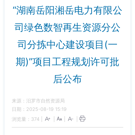
“湖南岳阳湘岳电力有限公
司绿色数智再生资源分公
司分拣中心建设项目(一
期)”项目工程规划许可批
后公布
来源：汨罗市自然资源局
日期：2025-08-19 15:19
浏览量：
374
|
|
|
|