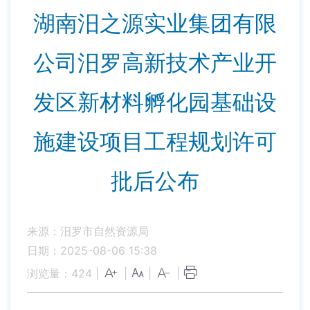
湖南汨之源实业集团有限
公司汨罗高新技术产业开
发区新材料孵化园基础设
施建设项目工程规划许可
批后公布
来源：汨罗市自然资源局
日期：2025-08-06 15:38
浏览量：
424
|
|
|
|