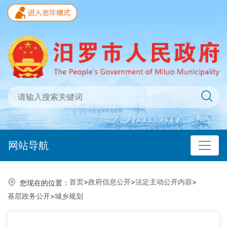
网站导航
首页
>
政府信息公开
>
法定主动公开内容
>
您现在的位置：
基层政务公开
>
城乡规划