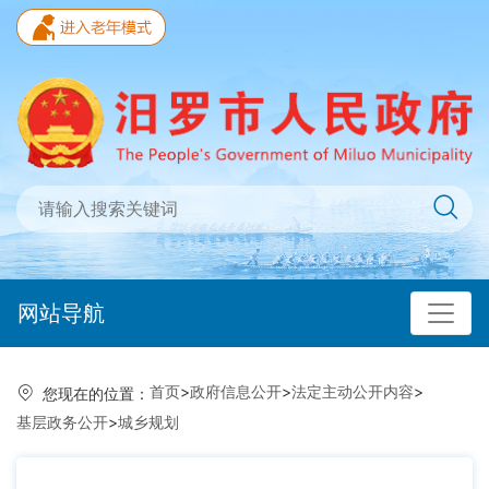
网站导航
首页
>
政府信息公开
>
法定主动公开内容
>
您现在的位置：
基层政务公开
>
城乡规划