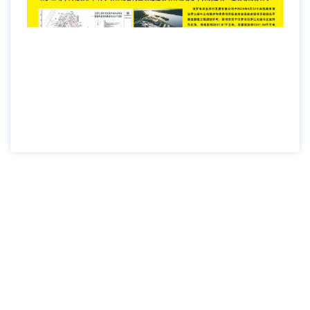
网站地图
|
网站声明
|
关于我们