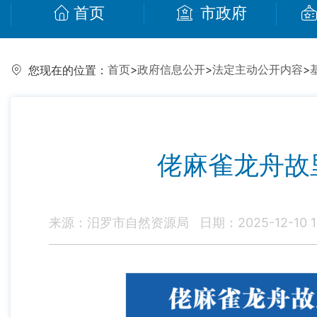
首页
市政府
首页
>
政府信息公开
>
法定主动公开内容
>
您现在的位置：
佬麻雀龙舟故
来源：汨罗市自然资源局
日期：2025-12-10 1