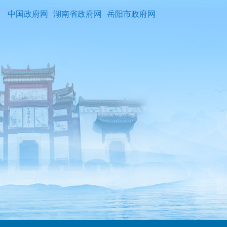
中国政府网
湖南省政府网
岳阳市政府网