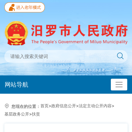
网站导航
首页
>
政府信息公开
>
法定主动公开内容
>
您现在的位置：
基层政务公开
>
扶贫