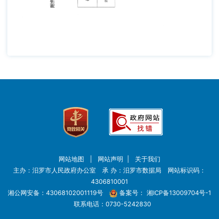
网站地图
|
网站声明
|
关于我们
主办：汨罗市人民政府办公室 承 办：汨罗市数据局 网站标识码：
4306810001
湘公网安备：43068102001119号
备案号：
湘ICP备13009704号-1
联系电话：0730-5242830