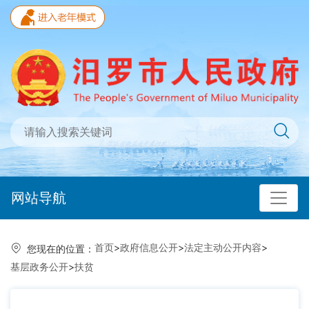
网站导航
首页
>
政府信息公开
>
法定主动公开内容
>
您现在的位置：
基层政务公开
>
扶贫