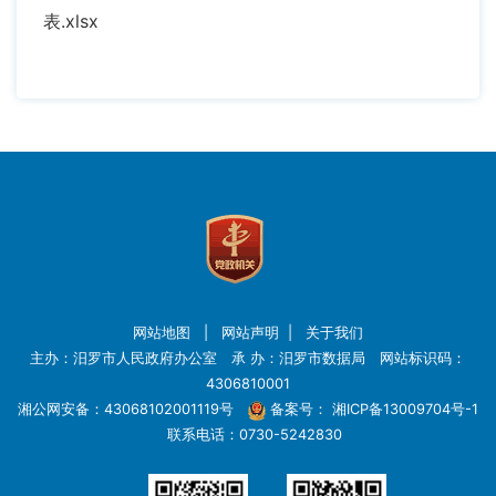
表.xlsx
网站地图
|
网站声明
|
关于我们
主办：汨罗市人民政府办公室 承 办：汨罗市数据局 网站标识码：
4306810001
湘公网安备：43068102001119号
备案号：
湘ICP备13009704号-1
联系电话：0730-5242830