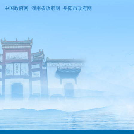
中国政府网
湖南省政府网
岳阳市政府网