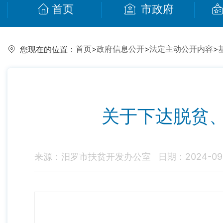
首页
市政府
首页
>
政府信息公开
>
法定主动公开内容
>
您现在的位置：
关于下达脱贫
来源：汨罗市扶贫开发办公室
日期：2024-09-