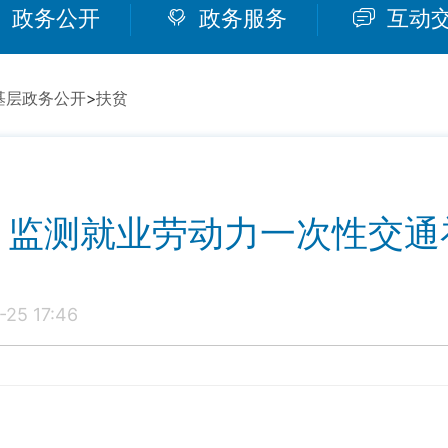
政务公开
政务服务
互动
基层政务公开
>
扶贫
、监测就业劳动力一次性交通
25 17:46