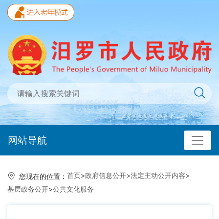
网站导航
首页
>
政府信息公开
>
法定主动公开内容
>
您现在的位置：
基层政务公开
>
公共文化服务