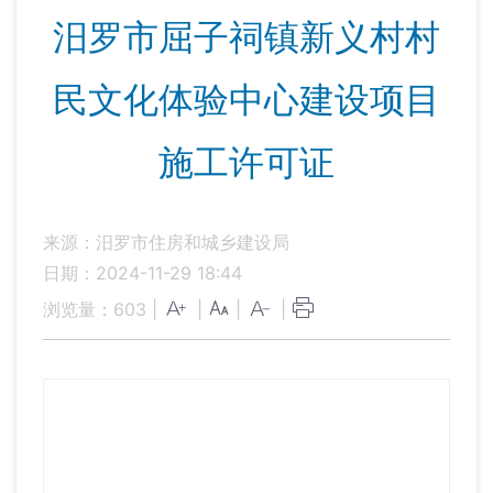
汨罗市屈子祠镇新义村村
民文化体验中心建设项目
施工许可证
来源：汨罗市住房和城乡建设局
日期：2024-11-29 18:44
浏览量：
603
|
|
|
|