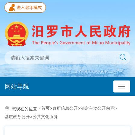
网站导航
首页
>
政府信息公开
>
法定主动公开内容
>
您现在的位置：
基层政务公开
>
公共文化服务