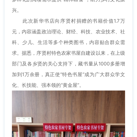
兴。
此次新华书店向序贤村捐赠的书籍价值1.7万
元，内容涵盖政治理论、财经、科技、农业技术、社
科、少儿、生活等多个种类图书，内容贴合群众需
求。据悉，序贤村特色农家书屋自建设以来，在上级
部门及各乡贤的关心支持下，藏书量从1000多册增
加到1万余册，真正使“特色书屋”成为广大群众学文
化、长技能、强本领的“黄金屋”。