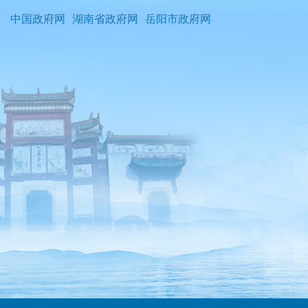
中国政府网
湖南省政府网
岳阳市政府网