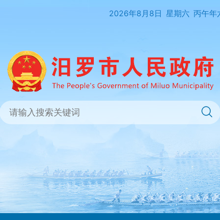
2026年8月8日
星期六
丙午年