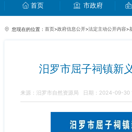
首页
市政府
首页
>
政府信息公开
>
法定主动公开内容
>
您现在的位置：
汨罗市屈子祠镇新
来源：汨罗市自然资源局
日期：2024-09-30 1