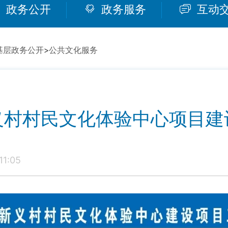
政务公开
政务服务
互动
基层政务公开
>
公共文化服务
义村村民文化体验中心项目建
1:05