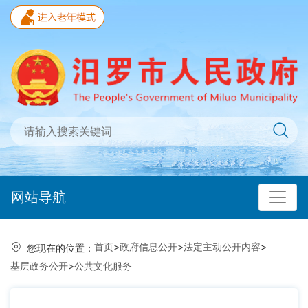
网站导航
首页
>
政府信息公开
>
法定主动公开内容
>
您现在的位置：
基层政务公开
>
公共文化服务