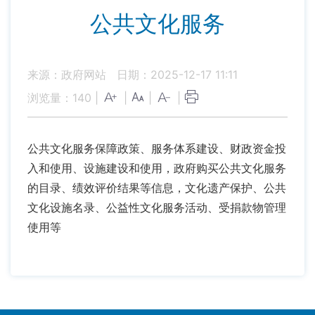
公共文化服务
来源：政府网站
日期：2025-12-17 11:11
浏览量：
140
|
|
|
|
公共文化服务保障政策、服务体系建设、财政资金投
入和使用、设施建设和使用，政府购买公共文化服务
的目录、绩效评价结果等信息，文化遗产保护、公共
文化设施名录、公益性文化服务活动、受捐款物管理
使用等