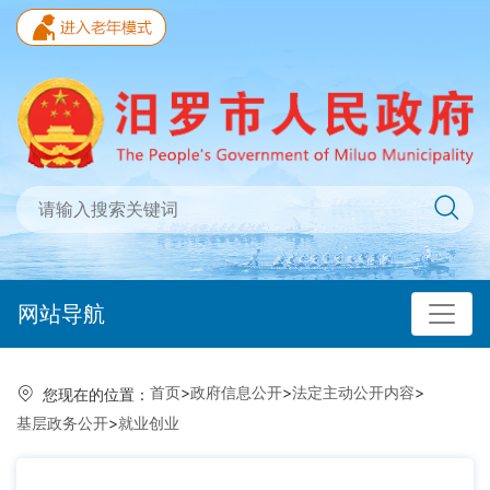
网站导航
首页
>
政府信息公开
>
法定主动公开内容
>
您现在的位置：
基层政务公开
>
就业创业