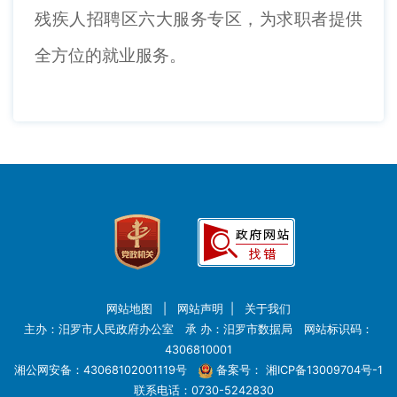
残疾人招聘区六大服务专区，为求职者提供
全方位的就业服务。
网站地图
|
网站声明
|
关于我们
主办：汨罗市人民政府办公室 承 办：汨罗市数据局 网站标识码：
4306810001
湘公网安备：43068102001119号
备案号：
湘ICP备13009704号-1
联系电话：0730-5242830