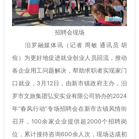
招聘会现场
汨罗融媒体讯（记者 周敏 通讯员 胡
俭）为更好地促进就业创业人员回流，推动
各企业用工问题解决，帮助求职者实现家门
口就业，3月12日，由新市镇政府主办，汨
罗市文旅集团弘安实业有限公司协办的2024
年“春风行动”专场招聘会在新市古镇风情街
召开，100余家企业提供超2000个招聘岗
位，累计接待咨询600余人次，现场达成初