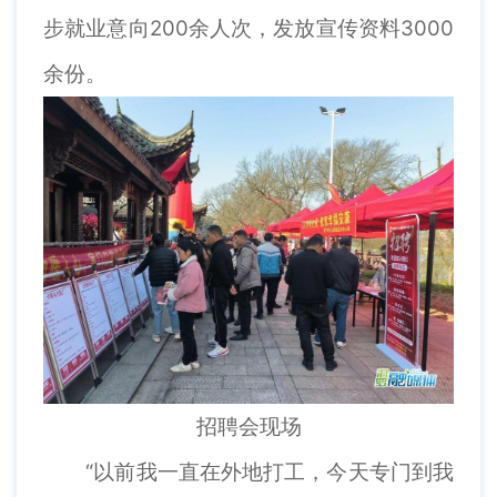
步就业意向200余人次，发放宣传资料3000
余份。
招聘会现场
“以前我一直在外地打工，今天专门到我