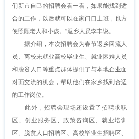
们新市自己的招聘会看一看，如果能找到适
合的工作，以后就可以在家门口上班，也方
便照顾老人和小孩。”返乡人员李丰说。
据介绍，本次招聘会为春节返乡回流人
员、离校未就业高校毕业生、就业困难人员
和脱贫人口等重点群体提供了与本地企业面
对面交流的机会，帮助他们在家乡找到合适
的工作岗位。
此外，招聘会现场还设置了招聘求职
区、创业服务区、政策咨询区、就业培训
区、脱贫人口招聘区、高校毕业生招聘区、