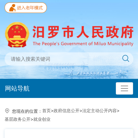
网站导航
首页
>
政府信息公开
>
法定主动公开内容
>
您现在的位置：
基层政务公开
>
就业创业