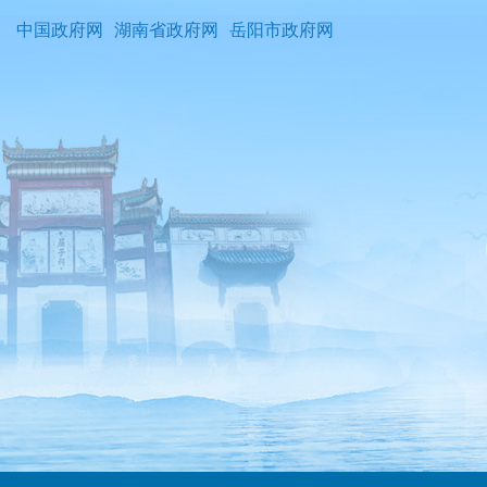
中国政府网
湖南省政府网
岳阳市政府网