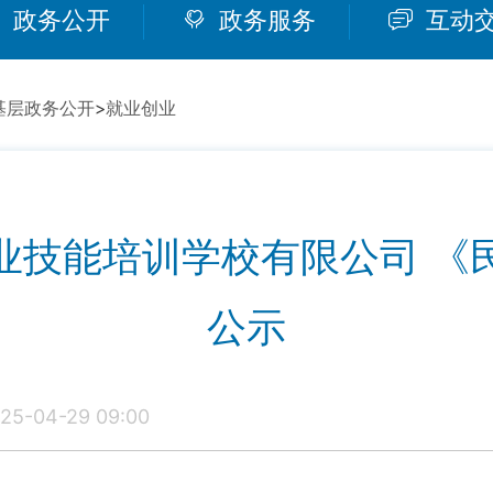
政务公开
政务服务
互动
基层政务公开
>
就业创业
业技能培训学校有限公司 《
公示
5-04-29 09:00