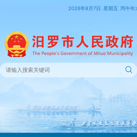
2026年8月7日
星期五
丙午年