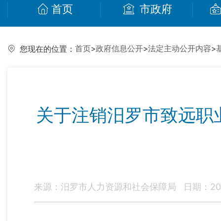
首页
市政府
首页
>
政府信息公开
>
法定主动公开内容
>
您现在的位置：
关于注销汨罗市致远职
来源：汨罗市人力资源和社会保障局
日期：202