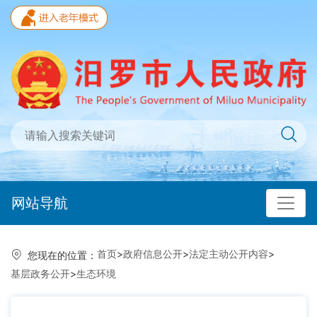
网站导航
首页
>
政府信息公开
>
法定主动公开内容
>
您现在的位置：
基层政务公开
>
生态环境