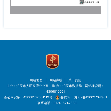
网站地图
|
网站声明
|
关于我们
主办：汨罗市人民政府办公室 承 办：汨罗市数据局 网站标识码：
4306810001
湘公网安备：43068102001119号
备案号：
湘ICP备13009704号-1
联系电话：0730-5242830