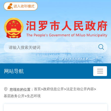
网站导航
首页
>
政府信息公开
>
法定主动公开内容
>
您现在的位置：
基层政务公开
>
生态环境