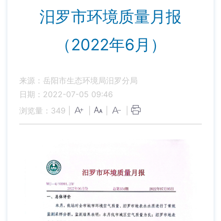
汨罗市环境质量月报
（2022年6月）
来源：岳阳市生态环境局汨罗分局
日期：2022-07-05 09:46
浏览量：
349
|
|
|
|