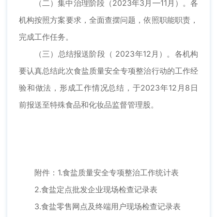
（二）集中治理阶段（2023年3月—11月）。各
机构按照方案要求，全面查摆问题，依照职能职责，
完成工作任务。
（三）总结报送阶段（ 2023年12月）。各机构
要认真总结此次食盐质量安全专项整治行动的工作经
验和做法，形成工作情况总结，于2023年12月8日
前报送至特殊食品和化妆品监督管理股。
附件：1.食盐质量安全专项整治工作统计表
2.食盐定点批发企业现场检查记录表
3.食盐零售网点及终端用户现场检查记录表