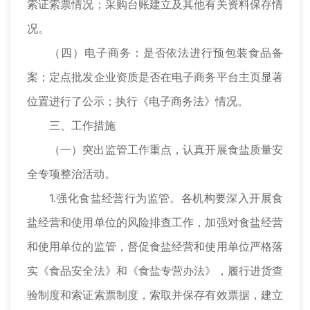
索证索票情况；采购台账建立及其他有关资料保存情
况。
（四）电子商务：是否依法进行预包装食品备
案；定点批发企业资质是否在电子商务平台主页显著
位置进行了公示；执行《电子商务法》情况。
三、工作措施
（一）突出监管工作重点，认真开展食盐质量安
全专项整治活动。
1.强化食盐经营行为监管。各机构要深入开展食
盐经营和使用单位的风险排查工作，加强对食盐经营
和使用单位的监管，督促食盐经营和使用单位严格落
实《食品安全法》和《食盐专营办法》，履行进货查
验制度和索证索票制度，索取并保存有效票据，建立