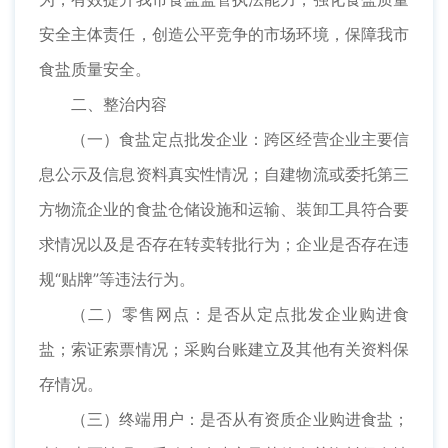
安全主体责任，创造公平竞争的市场环境，保障我市
食盐质量安全。
二、整治内容
（一）食盐定点批发企业：跨区经营企业主要信
息公示及信息资料真实性情况；自建物流或委托第三
方物流企业的食盐仓储设施和运输、装卸工具符合要
求情况以及是否存在转卖转批行为；企业是否存在违
规“贴牌”等违法行为。
（二）零售网点：是否从定点批发企业购进食
盐；索证索票情况；采购台账建立及其他有关资料保
存情况。
（三）终端用户：是否从有资质企业购进食盐；