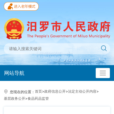
网站导航
首页
>
政府信息公开
>
法定主动公开内容
>
您现在的位置：
基层政务公开
>
食品药品监管