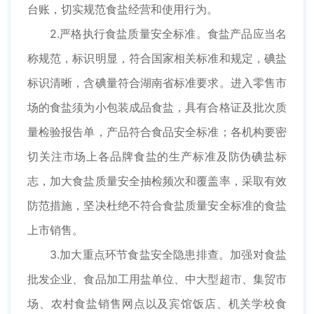
台账，切实规范食盐经营和使用行为。
2.严格执行食盐质量安全标准。食盐产品应当名
称规范，标识明显，符合国家相关标准和规定，碘盐
标识清晰，含碘量符合湖南省标准要求。进入零售市
场的食盐须为小包装成品食盐，具有合格证及批次质
量检验报告单，产品符合食品安全标准；各机构要密
切关注市场上各品牌食盐的生产标准及防伪碘盐标
志，加大食盐质量安全抽检频次和覆盖率，采取有效
防范措施，坚决杜绝不符合食盐质量安全标准的食盐
上市销售。
3.加大重点环节食盐安全隐患排查。加强对食盐
批发企业、食品加工用盐单位、中大型超市、集贸市
场、农村食盐销售网点以及宾馆饭店、机关学校食