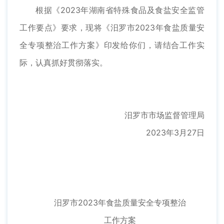
根据《2023年湖南省特殊食品及食盐安全监管
工作要点》要求，现将《汨罗市2023年食盐质量安
全专项整治工作方案》印发给你们，请结合工作实
际，认真抓好贯彻落实。
汨罗市市场监督管理局
2023年3月27日
汨罗市2023年食盐质量安全专项整治
工作方案