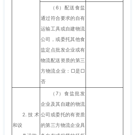
（6）配送食盐
通过符合要求的自有
运输工具或自建物流
公司，或委托其他食
盐定点批发企业或有
物流配送资质的第三
方物流企业：□是□
否
（7）食盐批发
企业及其自建的物流
2.技术
公司或委托的有资质
和设
的第三方物流企业具