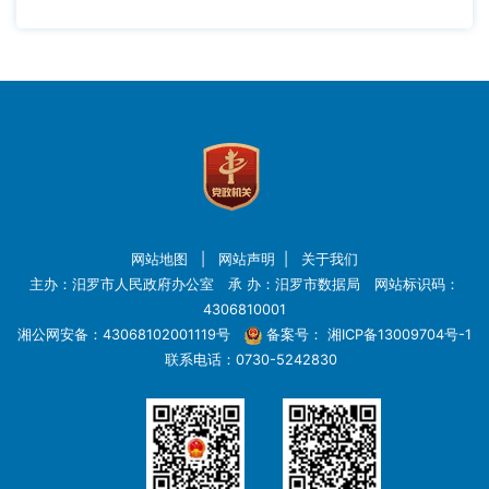
网站地图
|
网站声明
|
关于我们
主办：汨罗市人民政府办公室 承 办：汨罗市数据局 网站标识码：
4306810001
湘公网安备：43068102001119号
备案号：
湘ICP备13009704号-1
联系电话：0730-5242830