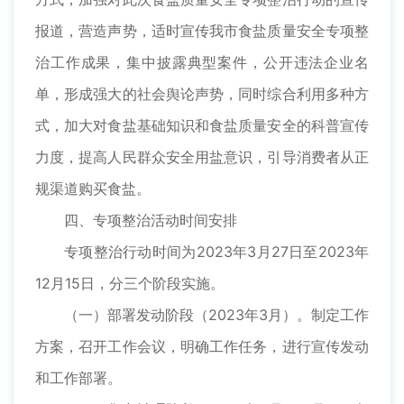
报道，营造声势，适时宣传我市食盐质量安全专项整
治工作成果，集中披露典型案件，公开违法企业名
单，形成强大的社会舆论声势，同时综合利用多种方
式，加大对食盐基础知识和食盐质量安全的科普宣传
力度，提高人民群众安全用盐意识，引导消费者从正
规渠道购买食盐。
四、专项整治活动时间安排
专项整治行动时间为2023年3月27日至2023年
12月15日，分三个阶段实施。
（一）部署发动阶段（2023年3月）。制定工作
方案，召开工作会议，明确工作任务，进行宣传发动
和工作部署。