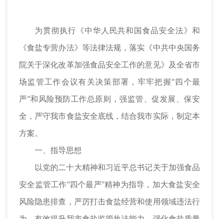
为贯彻执行《中华人民共和国食品安全法》和
《食盐专营办法》等法律法规，落实《中共中央国务
院关于深化改革加强食品安全工作的意见》及全省市
场监管工作会议有关决策部署，牢牢把握“四个最
严”和风险预防工作总原则，强监管、促发展、保安
全，严守我市食盐安全底线，结合我市实际，制定本
方案。
一、指导思想
以党的二十大精神和习近平总书记关于加强食品
安全监管工作“四个最严”精神为指导，加大食盐安全
风险隐患排查，严厉打击食盐经营和使用领域违法行
为，有效提升我市食盐监管执法能力，强化食盐质量