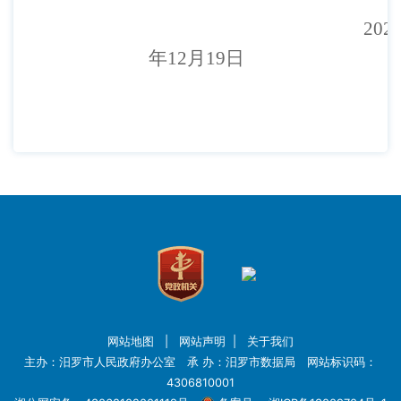
202
年1
2
月
19
日
网站地图
|
网站声明
|
关于我们
主办：汨罗市人民政府办公室 承 办：汨罗市数据局 网站标识码：
4306810001