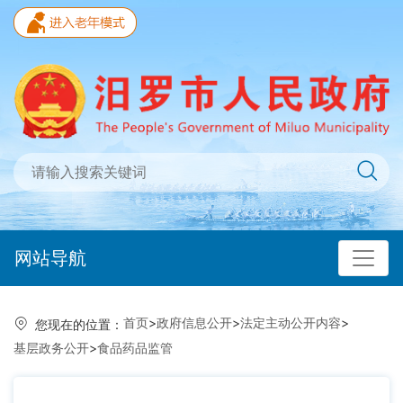
网站导航
首页
>
政府信息公开
>
法定主动公开内容
>
您现在的位置：
基层政务公开
>
食品药品监管