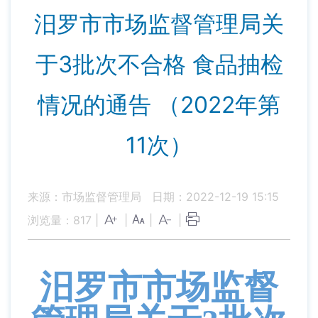
汨罗市市场监督管理局关
于3批次不合格 食品抽检
情况的通告 （2022年第
11次）
来源：市场监督管理局
日期：2022-12-19 15:15
浏览量：
817
|
|
|
|
汨罗市市场监督