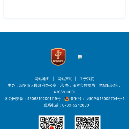
网站地图
|
网站声明
|
关于我们
主办：汨罗市人民政府办公室 承 办：汨罗市数据局 网站标识码：
4306810001
湘公网安备：43068102001119号
备案号：
湘ICP备13009704号-1
联系电话：0730-5242830