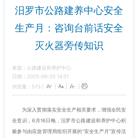
汨罗市公路建养中心安全
生产月：咨询台前话安全
灭火器旁传知识
来源：公路建设和养护中心
日期：2025-06-20 14:21
浏览量：
573
|
|
|
|
为深入贯彻落实安全生产相关要求，增强全民安
全意识，6月16日晚，汨罗市公路建设和养护中心积
极参与由应急管理局组织开展的“安全生产月”宣传活