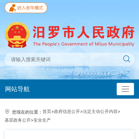
网站导航
首页
>
政府信息公开
>
法定主动公开内容
>
您现在的位置：
基层政务公开
>
安全生产