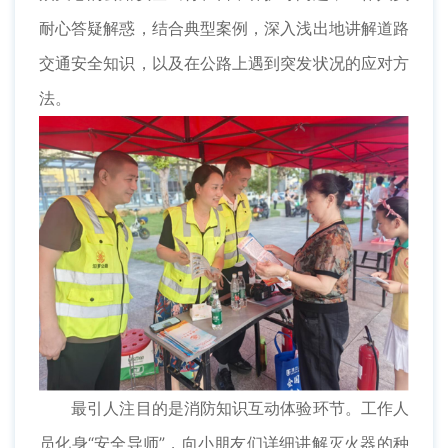
耐心答疑解惑，结合典型案例，深入浅出地讲解道路
交通安全知识，以及在公路上遇到突发状况的应对方
法。
最引人注目的是消防知识互动体验环节。工作人
员化身“安全导师”，向小朋友们详细讲解灭火器的种