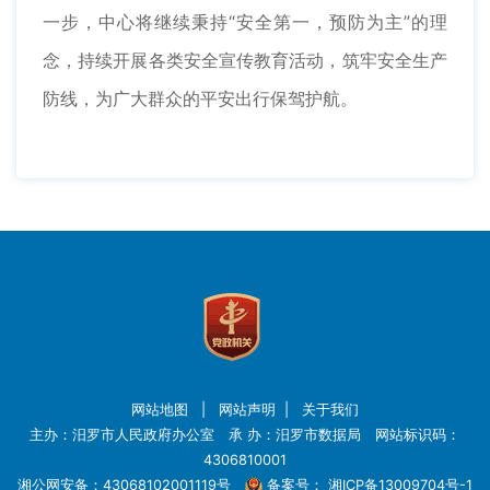
一步，中心将继续秉持“安全第一，预防为主”的理
念，持续开展各类安全宣传教育活动，筑牢安全生产
防线，为广大群众的平安出行保驾护航。
网站地图
|
网站声明
|
关于我们
主办：汨罗市人民政府办公室 承 办：汨罗市数据局 网站标识码：
4306810001
湘公网安备：43068102001119号
备案号：
湘ICP备13009704号-1