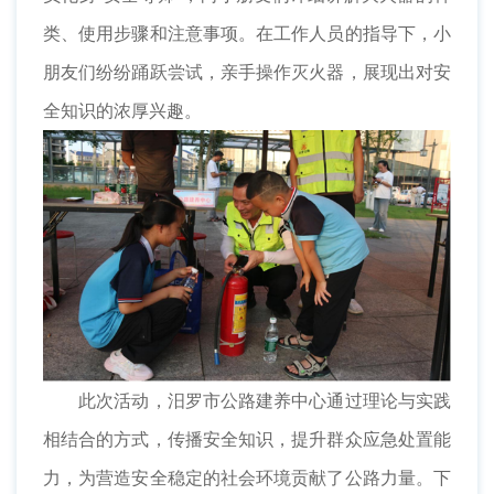
类、使用步骤和注意事项。在工作人员的指导下，小
朋友们纷纷踊跃尝试，亲手操作灭火器，展现出对安
全知识的浓厚兴趣。
此次活动，汨罗市公路建养中心通过理论与实践
相结合的方式，传播安全知识，提升群众应急处置能
力，为营造安全稳定的社会环境贡献了公路力量。下