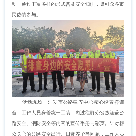
动，通过丰富多样的形式普及安全知识，吸引众多市
民热情参与。
活动现场，汨罗市公路建养中心精心设置咨询
台，工作人员身着统一工装，向过往群众发放涵盖公
路安全、消防安全等内容的宣传手册与彩页。针对群
众关心的公路安全出行、日常养护等问题，工作人员