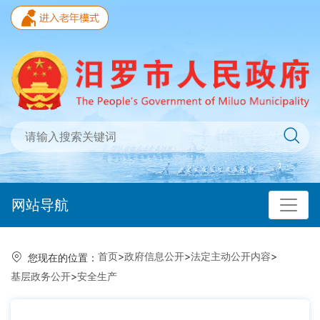
网站导航
首页
>
政府信息公开
>
法定主动公开内容
>
您现在的位置：
基层政务公开
>
安全生产