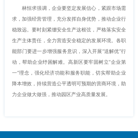
林恒求强调，企业要坚定发展信心，紧跟市场需
求，加强经营管理，充分发挥自身优势，推动企业行
稳致远。要时刻紧绷安全生产这根弦，严格落实安全
生产主体责任，全力营造安全稳定的发展环境。各职
能部门要进一步增强服务意识，深入开展“送解优”行
动，帮助企业纾困解难。高新区要牢固树立“企业第
一”理念，强化经济功能和服务职能，切实帮助企业
降本增效，持续营造公平透明可预期的营商环境，助
力企业做大做强，推动园区产业高质量发展。