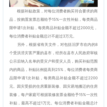
根据补贴政策，对每位消费者购买符合要求的商
品，按购置发票总额给予15%一次性补贴，每类商品
限申请1次补贴，每类商品补贴金额不超过2000元，
每位消费者补贴金额总计不超过3万元。
另外，根据省有关文件，对包括汨罗市在内的8
个受洪涝灾害严重的县市，经所在县市人民政府审核
公示后纳入名单的受灾户和受灾人员，购买补贴范围
内的商品，补贴比例提高到25%，每位消费者每类商
品限申请1次补贴，每类商品补贴金额不超过2200
元。因灾受损的住房重新装修、因灾易地搬迁的住房
装修，每户家庭可根据装修发票金额给予15%一次性
补贴，最高不超过1万元。每位消费者补贴金额总计