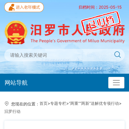
归档时间：2025-05-15
网站导航
首页
>
专题专栏
>
“两重”“两新”送解优专项行动
>
您现在的位置：
汩罗行动