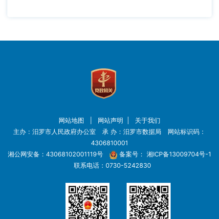
网站地图
|
网站声明
|
关于我们
主办：汨罗市人民政府办公室 承 办：汨罗市数据局 网站标识码：
4306810001
湘公网安备：43068102001119号
备案号：
湘ICP备13009704号-1
联系电话：0730-5242830