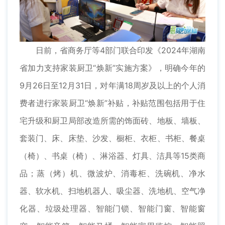
日前，省商务厅等4部门联合印发《2024年湖南
省加力支持家装厨卫“焕新”实施方案》，明确今年的
9月26日至12月31日，对年满18周岁及以上的个人消
费者进行家装厨卫“焕新”补贴，补贴范围包括用于住
宅升级和厨卫局部改造所需的饰面砖、地板、墙板、
套装门、床、床垫、沙发、橱柜、衣柜、书柜、餐桌
（椅）、书桌（椅）、淋浴器、灯具、洁具等15类商
品；蒸（烤）机、微波炉、消毒柜、洗碗机、净水
器、软水机、扫地机器人、吸尘器、洗地机、空气净
化器、垃圾处理器、智能门锁、智能门窗、智能窗