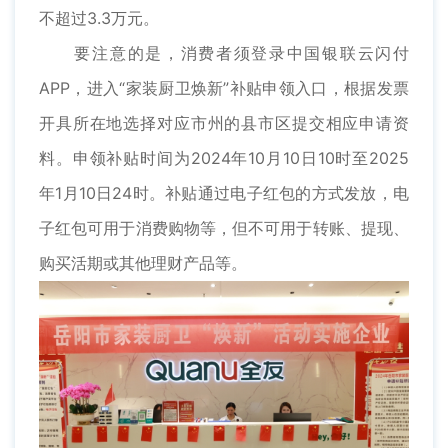
不超过3.3万元。
要注意的是，消费者须登录中国银联云闪付
APP，进入“家装厨卫焕新”补贴申领入口，根据发票
开具所在地选择对应市州的县市区提交相应申请资
料。申领补贴时间为2024年10月10日10时至2025
年1月10日24时。补贴通过电子红包的方式发放，电
子红包可用于消费购物等，但不可用于转账、提现、
购买活期或其他理财产品等。