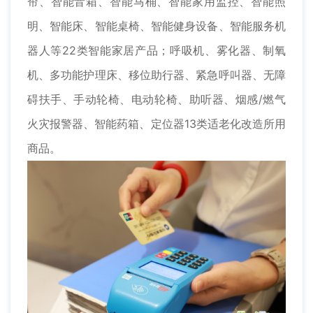
帘、智能音箱、智能马桶、智能家用监控、智能照
明、智能床、智能桌椅、智能健身设备、智能服务机
器人等22类智能家居产品；呼吸机、雾化器、制氧
机、多功能护理床、移位助行器、紧急呼叫器、无障
碍扶手、手动轮椅、电动轮椅、助听器、烟感/燃气
火灾报警器、智能药箱、定位器13类适老化改造所用
商品。