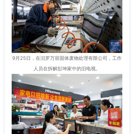
9月25日，在汨罗万容固体废物处理有限公司，工作
人员在拆解彭坤家中的旧电视。