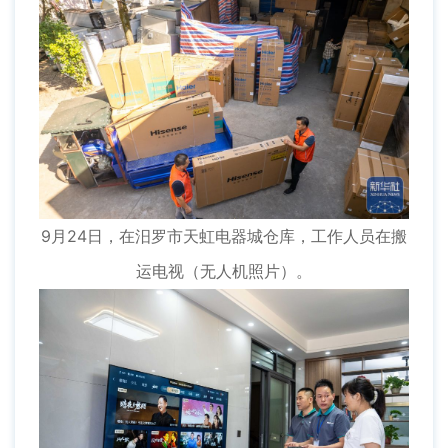
9月24日，在汨罗市天虹电器城仓库，工作人员在搬
运电视（无人机照片）。