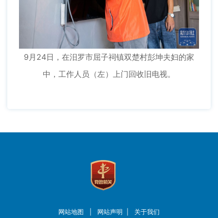
9月24日，在汨罗市屈子祠镇双楚村彭坤夫妇的家
中，工作人员（左）上门回收旧电视。
网站地图
|
网站声明
|
关于我们