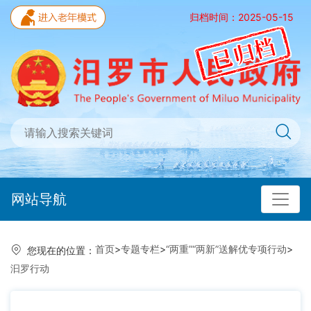
归档时间：2025-05-15
网站导航
首页
>
专题专栏
>
“两重”“两新”送解优专项行动
>
您现在的位置：
汩罗行动