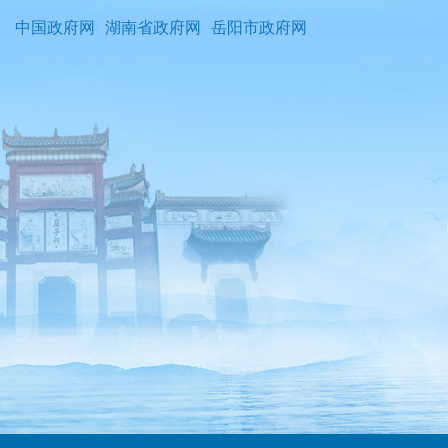
中国政府网
湖南省政府网
岳阳市政府网