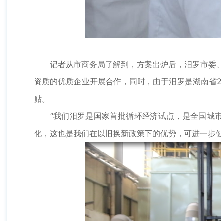
记者从市商务局了解到，方案出炉后，汨罗市委、市
资质的优质企业开展合作，同时，由于汨罗是湖南省2
贴。
“我们汨罗是国家首批循环经济试点，是全国城市矿
化，这也是我们在以旧换新政策下的优势，可进一步