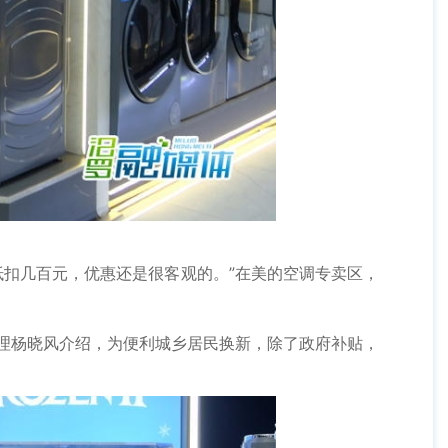
抵扣几百元，优惠还是很客观的。”在美的空调专卖区，
理杨晓风介绍，为便利城乡居民换新，除了政府补贴，