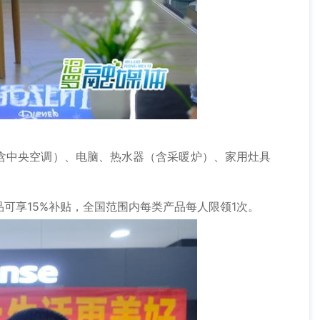
中央空调）、电脑、热水器（含采暖炉）、家用灶具
享15%补贴，全国范围内每类产品每人限领1次。