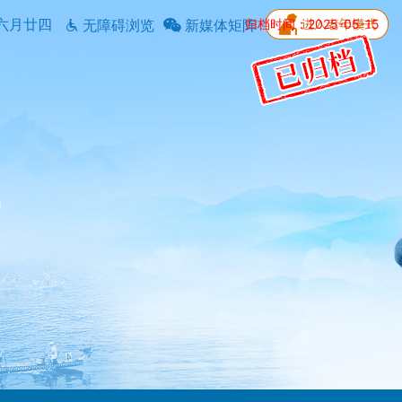
六月廿四
归档时间：2025-05-15
无障碍浏览
新媒体矩阵