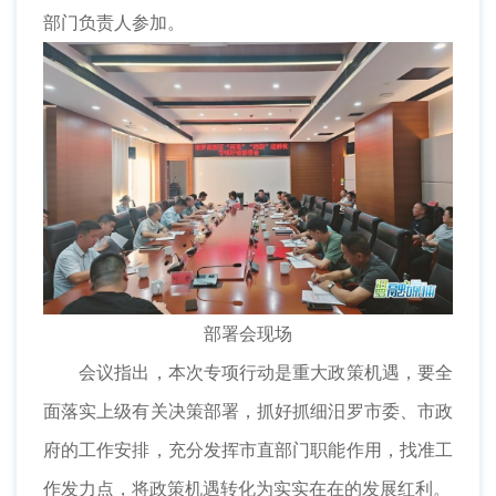
部门负责人参加。
部署会现场
会议指出，本次专项行动是重大政策机遇，要全
面落实上级有关决策部署，抓好抓细汨罗市委、市政
府的工作安排，充分发挥市直部门职能作用，找准工
作发力点，将政策机遇转化为实实在在的发展红利。