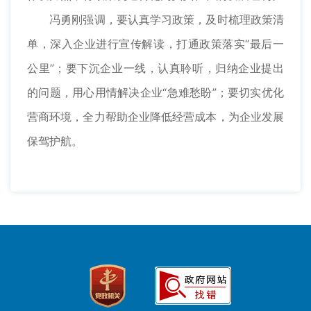
冯勇刚强调，要认真学习政策，及时梳理政策清
单，深入企业进行宣传解读，打通政策落实“最后一
公里”；要下沉企业一线，认真聆听，归纳企业提出
的问题，用心用情解决企业“急难愁盼”；要切实优化
营商环境，全力帮助企业降低经营成本，为企业发展
保驾护航。