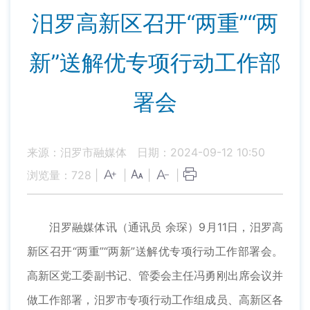
汨罗高新区召开“两重”“两
新”送解优专项行动工作部
署会
来源：汨罗市融媒体
日期：2024-09-12 10:50
浏览量：
728
|
|
|
|
汨罗融媒体讯（通讯员 余琛）9月11日，汨罗高
新区召开“两重”“两新”送解优专项行动工作部署会。
高新区党工委副书记、管委会主任冯勇刚出席会议并
做工作部署，汨罗市专项行动工作组成员、高新区各