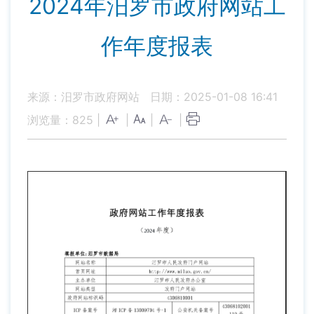
2024年汨罗市政府网站工
作年度报表
来源：汨罗市政府网站
日期：2025-01-08 16:41
浏览量：
825
|
|
|
|