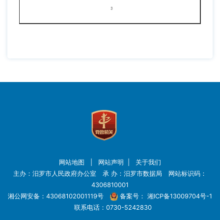
网站地图
|
网站声明
|
关于我们
主办：汨罗市人民政府办公室 承 办：汨罗市数据局 网站标识码：
4306810001
湘公网安备：43068102001119号
备案号：
湘ICP备13009704号-1
联系电话：0730-5242830