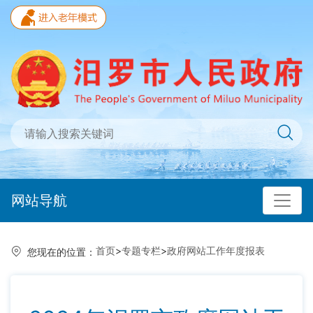
网站导航
首页
>
专题专栏
>
政府网站工作年度报表
您现在的位置：